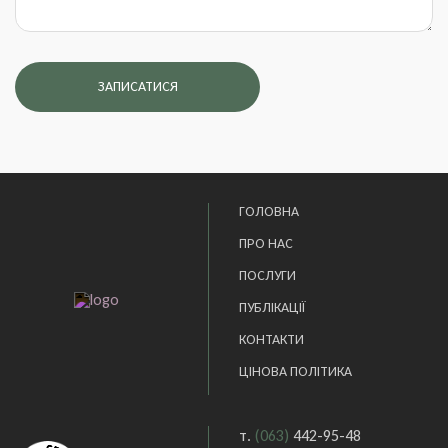
ГОЛОВНА
ПРО НАС
ПОСЛУГИ
ПУБЛІКАЦІЇ
КОНТАКТИ
ЦІНОВА ПОЛІТИКА
(063)
442-95-48