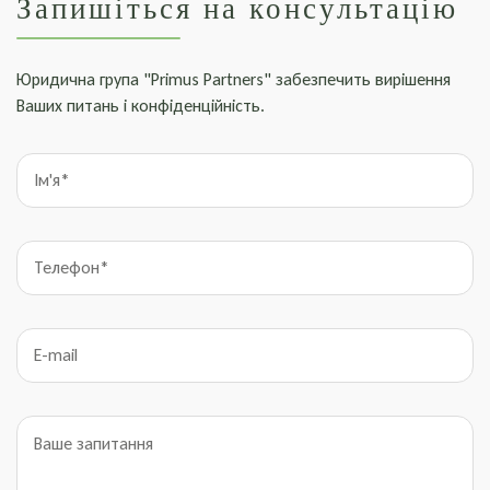
Запишіться на консультацію
Юридична група "Primus Partners" забезпечить вирішення
Ваших питань і конфіденційність.