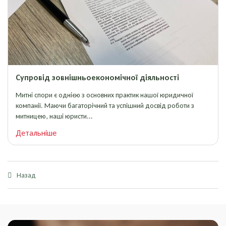
Супровід зовнішньоекономічної діяльності
Митні спори є однією з основних практик нашої юридичної
компанії. Маючи багаторічний та успішний досвід роботи з
митницею, наші юристи...
Детальніше
Назад